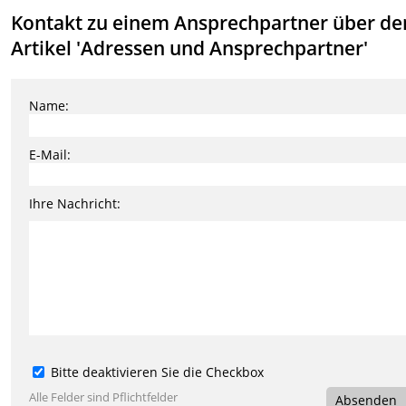
Kontakt zu einem Ansprechpartner über de
Artikel 'Adressen und Ansprechpartner'
Name:
E-Mail:
Ihre Nachricht:
Bitte deaktivieren Sie die Checkbox
Alle Felder sind Pflichtfelder
Absenden