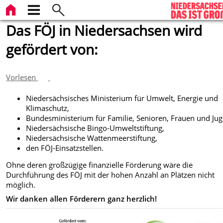
Das FÖJ in Niedersachsen wird
gefördert von:
Vorlesen
Niedersächsisches Ministerium für Umwelt, Energie und
Klimaschutz,
Bundesministerium für Familie, Senioren, Frauen und Ju
Niedersächsische Bingo-Umweltstiftung,
Niedersächsische Wattenmeerstiftung,
den FÖJ-Einsatzstellen.
Ohne deren großzügige finanzielle Förderung wäre die
Durchführung des FÖJ mit der hohen Anzahl an Plätzen nicht
möglich.
Wir danken allen Förderern ganz herzlich!