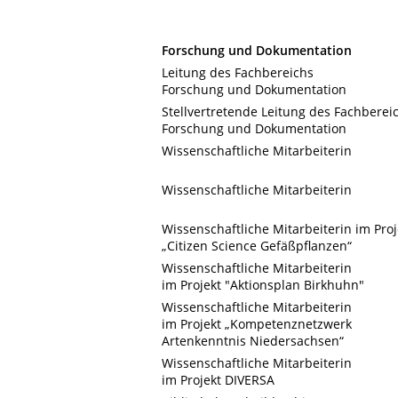
Forschung und Dokumentation
Leitung des Fachbereichs
Forschung und Dokumentation
Stellvertretende Leitung des Fachberei
Forschung und Dokumentation
Wissenschaftliche Mitarbeiterin
Wissenschaftliche Mitarbeiterin
Wissenschaftliche Mitarbeiterin im Proj
„Citizen Science Gefäßpflanzen“
Wissenschaftliche Mitarbeiterin
im Projekt "Aktionsplan Birkhuhn"
Wissenschaftliche Mitarbeiterin
im Projekt „Kompetenznetzwerk
Artenkenntnis Niedersachsen“
Wissenschaftliche Mitarbeiterin
im Projekt DIVERSA