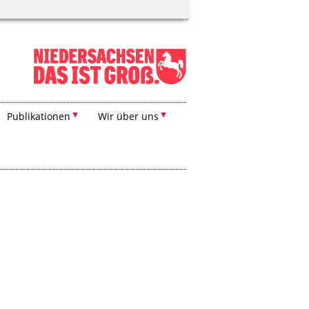
Publikationen
Wir über uns