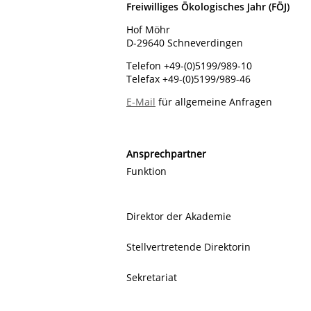
Freiwilliges Ökologisches Jahr (FÖJ)
Hof Möhr
D-29640 Schneverdingen
Telefon +49-(0)5199/989-10
Telefax +49-(0)5199/989-46
E-Mail
für allgemeine Anfragen
Ansprechpartner
Funktion
Direktor der Akademie
Stellvertretende Direktorin
Sekretariat