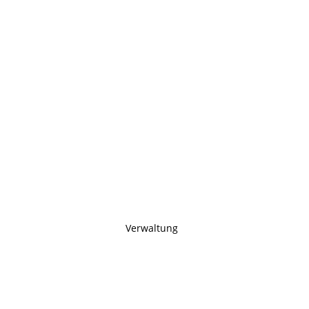
Verwaltung