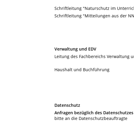
Schriftleitung "Naturschutz im Unterric
Schriftleitung "Mitteilungen aus der N
Verwaltung und EDV
Leitung des Fachbereichs Verwaltung 
Haushalt und Buchführung
Datenschutz
Anfragen bezüglich des Datenschutzes
bitte an die Datenschutzbeauftragte