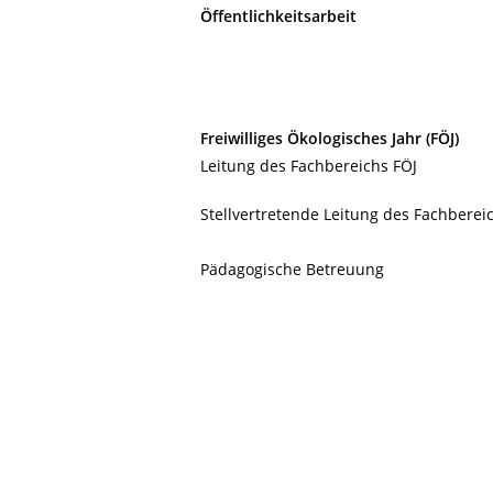
Öffentlichkeitsarbeit
Freiwilliges Ökologisches Jahr (FÖJ)
Leitung des Fachbereichs FÖJ
Stellvertretende Leitung des Fachberei
Pädagogische Betreuung