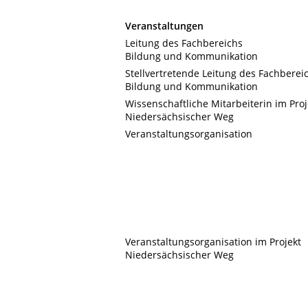
Veranstaltungen
Leitung des Fachbereichs
Bildung und Kommunikation
Stellvertretende Leitung des Fachberei
Bildung und Kommunikation
Wissenschaftliche Mitarbeiterin im Proj
Niedersächsischer Weg
Veranstaltungsorganisation
Veranstaltungsorganisation im Projekt
Niedersächsischer Weg