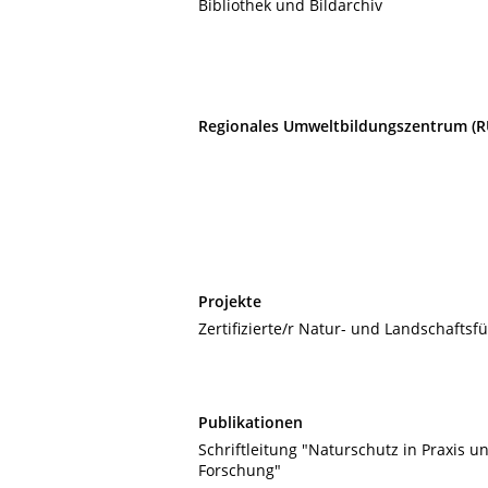
Bibliothek und Bildarchiv
Regionales Umweltbildungszentrum (R
Projekte
Zertifizierte/r Natur- und Landschaftsf
Publikationen
Schriftleitung "Naturschutz in Praxis u
Forschung"