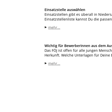
Einsatzstelle auswählen
Einsatzstellen gibt es überall in Nieder
Einsatzstellenliste kannst Du die passen
mehr...
Wichtig für BewerberInnen aus dem Au
Das FÖJ ist offen für alle jungen Mensc
Herkunft. Welche Unterlagen für Deine 
mehr...