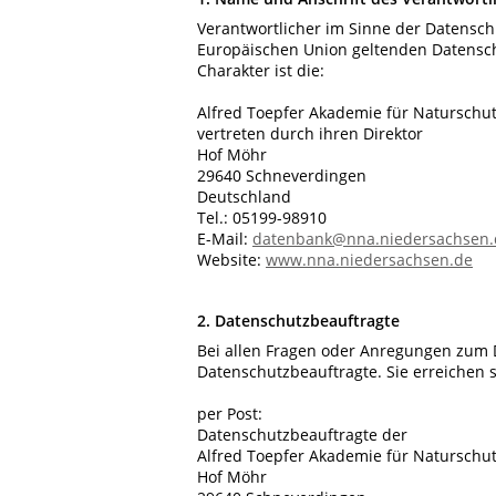
Verantwortlicher im Sinne der Datensch
Europäischen Union geltenden Datensc
Charakter ist die:
Alfred Toepfer Akademie für Naturschu
vertreten durch ihren Direktor
Hof Möhr
29640 Schneverdingen
Deutschland
Tel.: 05199-98910
E-Mail:
datenbank@nna.niedersachsen.
Website:
www.nna.niedersachsen.de
2. Datenschutzbeauftragte
Bei allen Fragen oder Anregungen zum 
Datenschutzbeauftragte. Sie erreichen s
per Post:
Datenschutzbeauftragte der
Alfred Toepfer Akademie für Naturschu
Hof Möhr