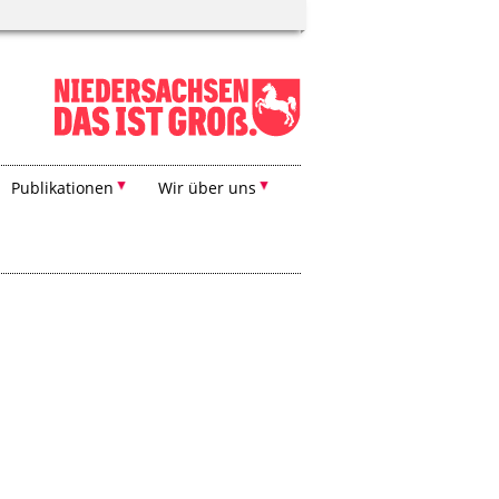
Publikationen
Wir über uns