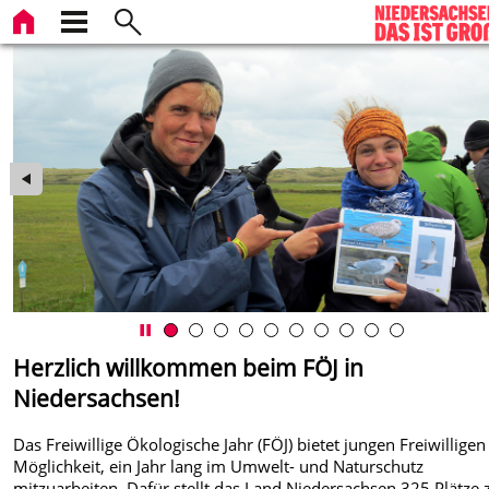
Herzlich willkommen beim FÖJ in
Niedersachsen!
Das Freiwillige Ökologische Jahr (FÖJ) bietet jungen Freiwilligen
Möglichkeit, ein Jahr lang im Umwelt- und Naturschutz
mitzuarbeiten. Dafür stellt das Land Niedersachsen 325 Plätze 