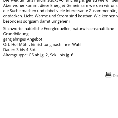
Aber woher kommt diese Energie? Gemeinsam werden wir uns
die Suche machen und dabei viele interessante Zusammenhän
entdecken. Licht, Wärme und Strom sind kostbar. Wie können 
besonders sorgsam damit umgehen?
Stichworte: natürliche Energiequellen, naturwissenschaftliche
Grundbildung
ganzjähriges Angebot
Ort: Hof Möhr, Einrichtung nach Ihrer Wahl
Dauer: 3 bis 4 Std.
Altersgruppe: GS ab Jg. 2, Sek I bis Jg. 6
Dr