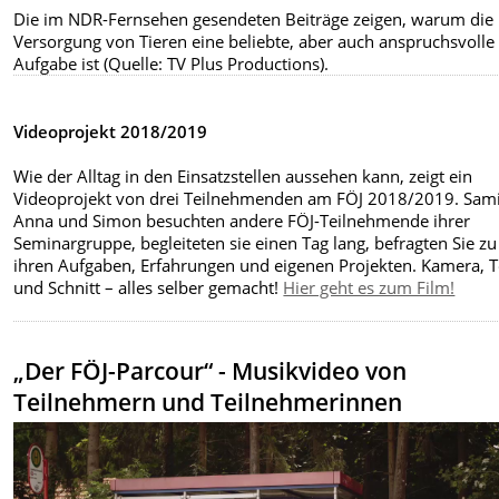
Die im NDR-Fernsehen gesendeten Beiträge zeigen, warum die
Versorgung von Tieren eine beliebte, aber auch anspruchsvolle
Aufgabe ist (Quelle: TV Plus Productions).
Videoprojekt 2018/2019
Wie der Alltag in den Einsatzstellen aussehen kann, zeigt ein
Videoprojekt von drei Teilnehmenden am FÖJ 2018/2019. Sami
Anna und Simon besuchten andere FÖJ-Teilnehmende ihrer
Seminargruppe, begleiteten sie einen Tag lang, befragten Sie zu
ihren Aufgaben, Erfahrungen und eigenen Projekten. Kamera, 
und Schnitt – alles selber gemacht!
Hier geht es zum Film!
„Der FÖJ-Parcour“ - Musikvideo von
Teilnehmern und Teilnehmerinnen