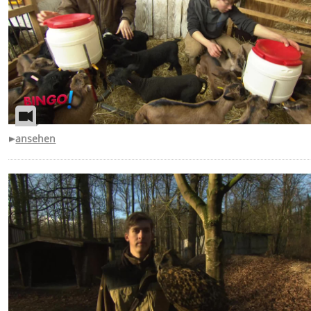
ansehen