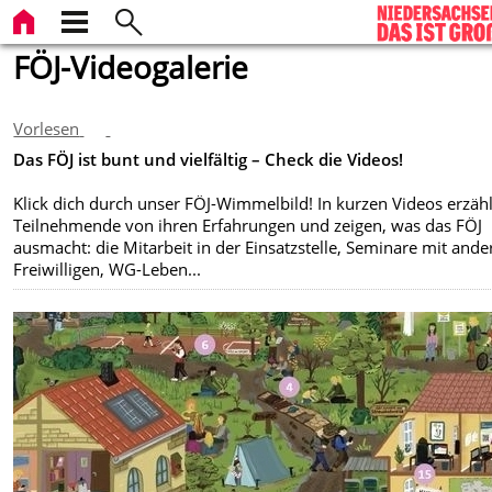
FÖJ-Videogalerie
Vorlesen
Das FÖJ ist bunt und vielfältig – Check die Videos!
Klick dich durch unser
FÖJ-Wimmelbild! In kurzen Videos erzäh
Teilnehmende von ihren Erfahrungen und zeigen, was das FÖJ
ausmacht: die Mitarbeit in der Einsatzstelle, Seminare mit ande
Freiwilligen, WG-Leben...