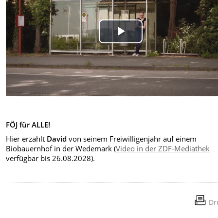
Play
Video
FÖJ für ALLE!
Hier erzählt
David
von seinem Freiwilligenjahr auf einem
Biobauernhof in der Wedemark (
Video in der ZDF-Mediathek
verfügbar bis 26.08.2028).
Dr