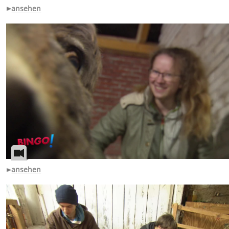
ansehen
ansehen