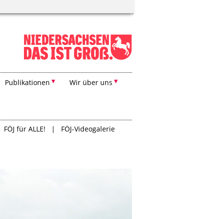
Publikationen
Wir über uns
FÖJ für ALLE!
FÖJ-Videogalerie